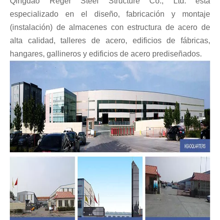
Qingdao Reger Steel Structure Co., Ltd. está
especializado en el diseño, fabricación y montaje
(instalación) de almacenes con estructura de acero de
alta calidad, talleres de acero, edificios de fábricas,
hangares, gallineros y edificios de acero prediseñados.