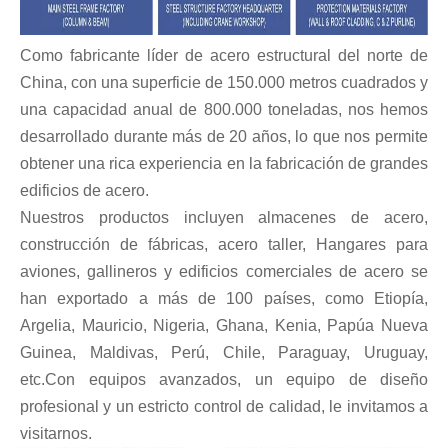
Como fabricante líder de acero estructural del norte de
China, con una superficie de 150.000 metros cuadrados y
una capacidad anual de 800.000 toneladas, nos hemos
desarrollado durante más de 20 años, lo que nos permite
obtener una rica experiencia en la fabricación de grandes
edificios de acero.
Nuestros productos incluyen almacenes de acero,
construcción de fábricas,
acero
taller,
Hangares para
aviones, gallineros y edificios comerciales de acero se
han exportado a más de 100 países, como Etiopía,
Argelia, Mauricio, Nigeria, Ghana, Kenia, Papúa Nueva
Guinea, Maldivas, Perú, Chile, Paraguay, Uruguay,
etc.Con equipos avanzados, un equipo de diseño
profesional y un estricto control de calidad, le invitamos a
visitarnos.