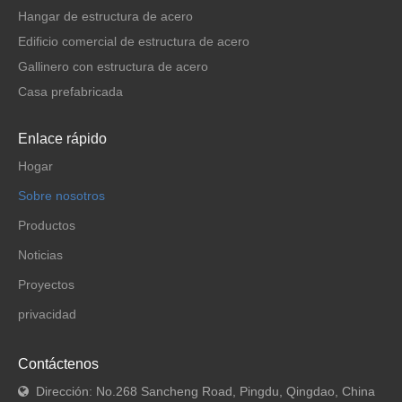
Hangar de estructura de acero
Edificio comercial de estructura de acero
Gallinero con estructura de acero
Casa prefabricada
Enlace rápido
Hogar
Sobre nosotros
Productos
Noticias
Proyectos
privacidad
Contáctenos
Dirección: No.268 Sancheng Road, Pingdu, Qingdao, China
