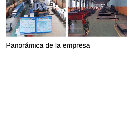
Panorámica de la empresa