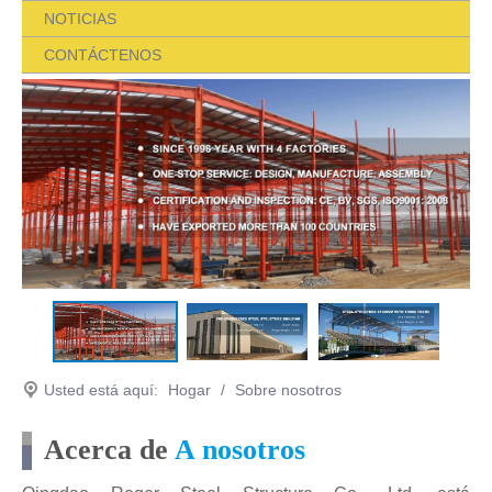
NOTICIAS
CONTÁCTENOS
Usted está aquí:
Hogar
/
Sobre nosotros
Acerca de
A nosotros