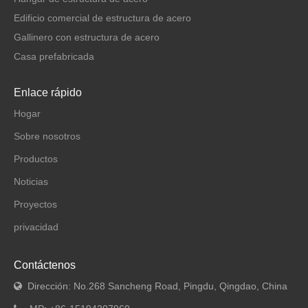
Edificio comercial de estructura de acero
Gallinero con estructura de acero
Casa prefabricada
Enlace rápido
Hogar
Sobre nosotros
Productos
Noticias
Proyectos
privacidad
Contáctenos
Dirección: No.268 Sancheng Road, Pingdu, Qingdao, China
