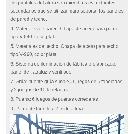
los puntales del alero son miembros estructurales
secundarios que se utilizan para soportar los paneles
de pared y techo.
4. Materiales de pared: Chapa de acero para pared
tipo V-840, color plata.
5. Materiales del techo: Chapa de acero para techo
tipo V-960, color plata.
6. Sistema de iluminación de fábrica prefabricado:
panel de tragaluz y ventilador
7. Grúa: puente grúa simple, 3 juegos de 5 toneladas
y 2 juegos de 10 toneladas
8. Puerta: 6 juegos de puertas correderas
9. Pared de ladrillos: 2 m de altura