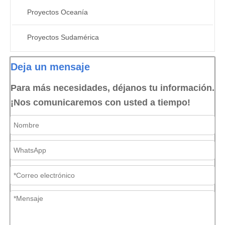
Proyectos Oceanía
Proyectos Sudamérica
Deja un mensaje
Para más necesidades, déjanos tu información.
¡Nos comunicaremos con usted a tiempo!