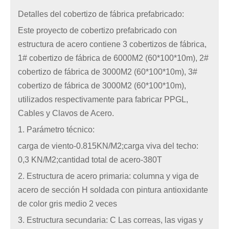
Detalles del cobertizo de fábrica prefabricado:
Este proyecto de cobertizo prefabricado con
estructura de acero contiene 3 cobertizos de fábrica,
1# cobertizo de fábrica de 6000M2 (60*100*10m), 2#
cobertizo de fábrica de 3000M2 (60*100*10m), 3#
cobertizo de fábrica de 3000M2 (60*100*10m),
utilizados respectivamente para fabricar PPGL,
Cables y Clavos de Acero.
1. Parámetro técnico:
carga de viento-0.815KN/M2;carga viva del techo:
0,3 KN/M2;cantidad total de acero-380T
2. Estructura de acero primaria: columna y viga de
acero de sección H soldada con pintura antioxidante
de color gris medio 2 veces
3. Estructura secundaria: C Las correas, las vigas y