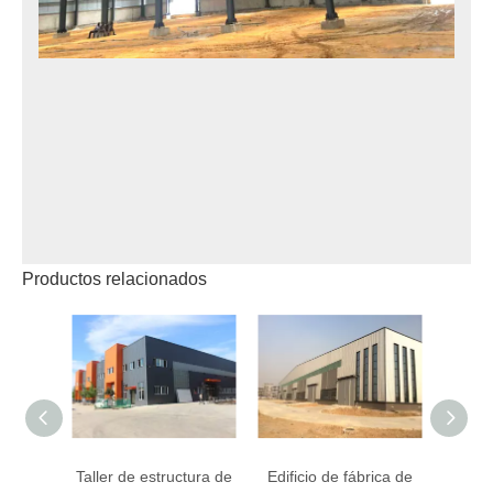
Productos relacionados
Taller de estructura de
Edificio de fábrica de
Taller