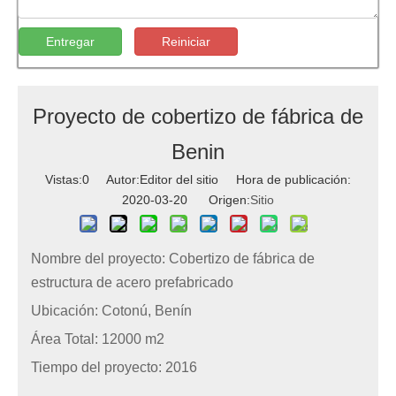
Entregar
Reiniciar
Proyecto de cobertizo de fábrica de
Benin
Vistas:
0
Autor:Editor del sitio Hora de publicación:
2020-03-20 Origen:
Sitio
Nombre del proyecto: Cobertizo de fábrica de
estructura de acero prefabricado
Ubicación: Cotonú, Benín
Área Total: 12000 m2
Tiempo del proyecto: 2016