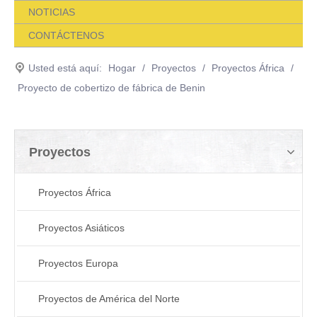
NOTICIAS
CONTÁCTENOS
Usted está aquí:
Hogar
/
Proyectos
/
Proyectos África
/
Proyecto de cobertizo de fábrica de Benin
Proyectos
Proyectos África
Proyectos Asiáticos
Proyectos Europa
Proyectos de América del Norte