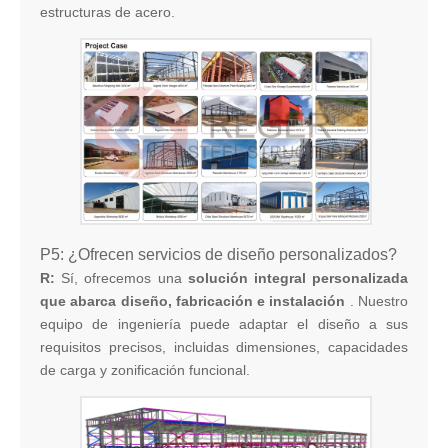
estructuras de acero.
P5: ¿Ofrecen servicios de diseño personalizados?
R:
Sí, ofrecemos una
solución integral personalizada
que abarca diseño, fabricación e instalación
. Nuestro
equipo de ingeniería puede adaptar el diseño a sus
requisitos precisos, incluidas dimensiones, capacidades
de carga y zonificación funcional.