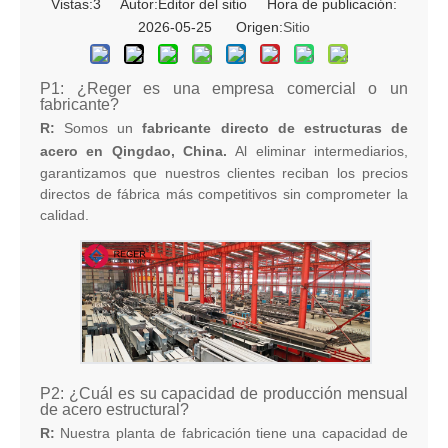
Vistas:
3
Autor:Editor del sitio Hora de publicación:
2026-05-25 Origen:
Sitio
P1: ¿Reger es una empresa comercial o un
fabricante?
R:
Somos un
fabricante directo de estructuras de
acero en Qingdao, China.
Al eliminar intermediarios,
garantizamos que nuestros clientes reciban los precios
directos de fábrica más competitivos sin comprometer la
calidad.
P2: ¿Cuál es su capacidad de producción mensual
de acero estructural?
R:
Nuestra planta de fabricación tiene una capacidad de