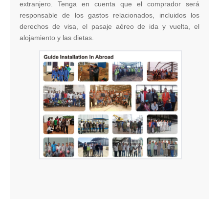
extranjero. Tenga en cuenta que el comprador será
responsable de los gastos relacionados, incluidos los
derechos de visa, el pasaje aéreo de ida y vuelta, el
alojamiento y las dietas.