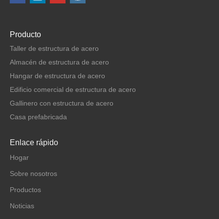
Producto
Taller de estructura de acero
Almacén de estructura de acero
Hangar de estructura de acero
Edificio comercial de estructura de acero
Gallinero con estructura de acero
Casa prefabricada
Enlace rápido
Hogar
Sobre nosotros
Productos
Noticias