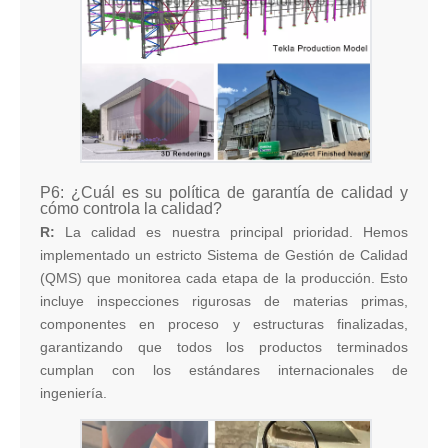
P6: ¿Cuál es su política de garantía de calidad y
cómo controla la calidad?
R:
La calidad es nuestra principal prioridad. Hemos
implementado un estricto Sistema de Gestión de Calidad
(QMS) que monitorea cada etapa de la producción. Esto
incluye inspecciones rigurosas de materias primas,
componentes en proceso y estructuras finalizadas,
garantizando que todos los productos terminados
cumplan con los estándares internacionales de
ingeniería.