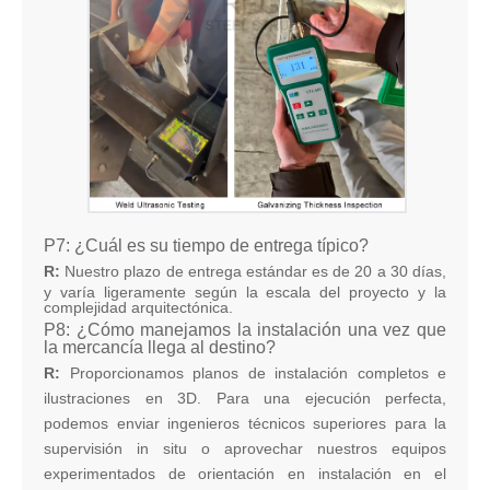
P7: ¿Cuál es su tiempo de entrega típico?
R:
Nuestro plazo de entrega estándar es de 20 a 30 días,
y varía ligeramente según la escala del proyecto y la
complejidad arquitectónica.
P8: ¿Cómo manejamos la instalación una vez que
la mercancía llega al destino?
R:
Proporcionamos planos de instalación completos e
ilustraciones en 3D. Para una ejecución perfecta,
podemos enviar ingenieros técnicos superiores para la
supervisión in situ o aprovechar nuestros equipos
experimentados de orientación en instalación en el