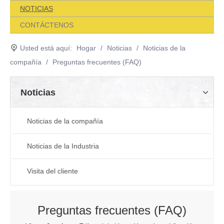
NOTICIAS
CONTÁCTENOS
Usted está aquí:
Hogar
/
Noticias
/
Noticias de la
compañía
/
Preguntas frecuentes (FAQ)
Noticias
Noticias de la compañía
Noticias de la Industria
Visita del cliente
Preguntas frecuentes (FAQ)