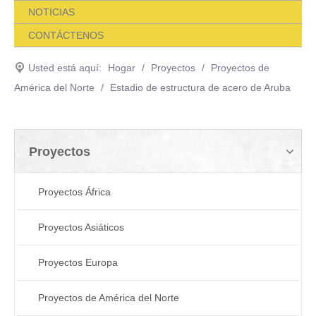
NOTICIAS
CONTÁCTENOS
Usted está aquí:
Hogar
/
Proyectos
/
Proyectos de
América del Norte
/
Estadio de estructura de acero de Aruba
Proyectos
Proyectos África
Proyectos Asiáticos
Proyectos Europa
Proyectos de América del Norte