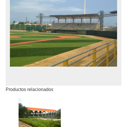
Productos relacionados