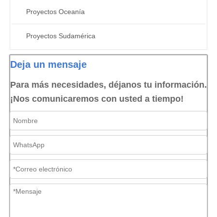
Proyectos Oceanía
Proyectos Sudamérica
Deja un mensaje
Para más necesidades, déjanos tu información.
¡Nos comunicaremos con usted a tiempo!