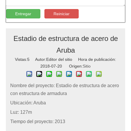
Entregar
Reiniciar
Estadio de estructura de acero de
Aruba
Vistas:
5
Autor:Editor del sitio Hora de publicación:
2018-07-20 Origen:
Sitio
Nombre del proyecto: Estadio de estructura de acero
con estructura de armadura
Ubicación: Aruba
Luz: 127m
Tiempo del proyecto: 2013