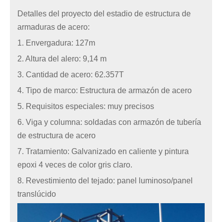
Detalles del proyecto del estadio de estructura de
armaduras de acero:
1. Envergadura: 127m
2. Altura del alero: 9,14 m
3. Cantidad de acero: 62.357T
4. Tipo de marco: Estructura de armazón de acero
5. Requisitos especiales: muy precisos
6. Viga y columna: soldadas con armazón de tubería
de estructura de acero
7. Tratamiento: Galvanizado en caliente y pintura
epoxi 4 veces de color gris claro.
8. Revestimiento del tejado: panel luminoso/panel
translúcido