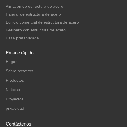
Almacén de estructura de acero
Hangar de estructura de acero
Edificio comercial de estructura de acero
Gallinero con estructura de acero
Casa prefabricada
Enlace rápido
Hogar
Sobre nosotros
Productos
Noticias
Proyectos
privacidad
Contáctenos