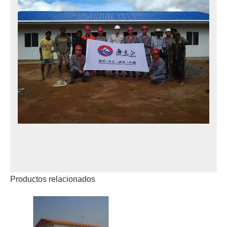
Productos relacionados