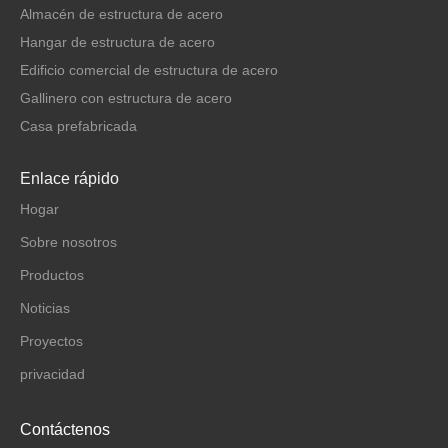
Almacén de estructura de acero
Hangar de estructura de acero
Edificio comercial de estructura de acero
Gallinero con estructura de acero
Casa prefabricada
Enlace rápido
Hogar
Sobre nosotros
Productos
Noticias
Proyectos
privacidad
Contáctenos