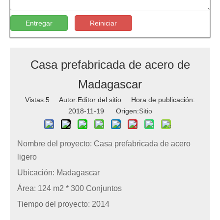
Entregar
Reiniciar
Casa prefabricada de acero de
Madagascar
Vistas:
5
Autor:Editor del sitio Hora de publicación:
2018-11-19 Origen:
Sitio
Nombre del proyecto: Casa prefabricada de acero
ligero
Ubicación: Madagascar
Área: 124 m2 * 300 Conjuntos
Tiempo del proyecto: 2014