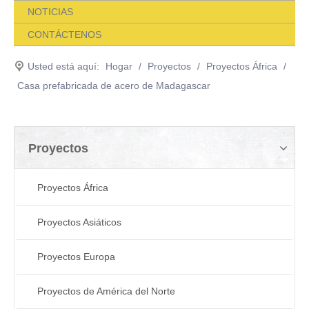
NOTICIAS
CONTÁCTENOS
Usted está aquí:
Hogar
/
Proyectos
/
Proyectos África
/
Casa prefabricada de acero de Madagascar
Proyectos
Proyectos África
Proyectos Asiáticos
Proyectos Europa
Proyectos de América del Norte