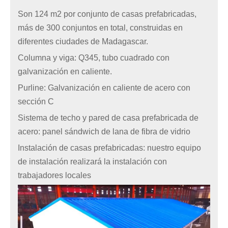
Son 124 m2 por conjunto de casas prefabricadas,
más de 300 conjuntos en total, construidas en
diferentes ciudades de Madagascar.
Columna y viga: Q345, tubo cuadrado con
galvanización en caliente.
Purline: Galvanización en caliente de acero con
sección C
Sistema de techo y pared de casa prefabricada de
acero: panel sándwich de lana de fibra de vidrio
Instalación de casas prefabricadas: nuestro equipo
de instalación realizará la instalación con
trabajadores locales