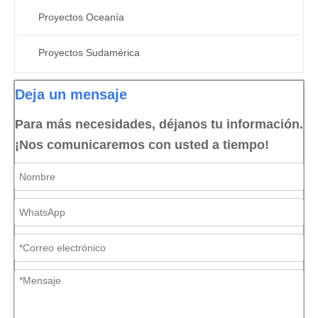
Proyectos Oceanía
Proyectos Sudamérica
Deja un mensaje
Para más necesidades, déjanos tu información.
¡Nos comunicaremos con usted a tiempo!