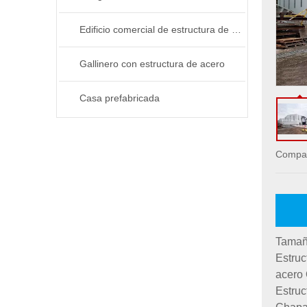
Edificio comercial de estructura de acero
Gallinero con estructura de acero
Casa prefabricada
Compar
Tamaño
Estruc
acero
Estruc