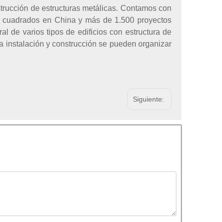
trucción de estructuras metálicas. Contamos con
s cuadrados en China y más de 1.500 proyectos
al de varios tipos de edificios con estructura de
a instalación y construcción se pueden organizar
Siguiente: